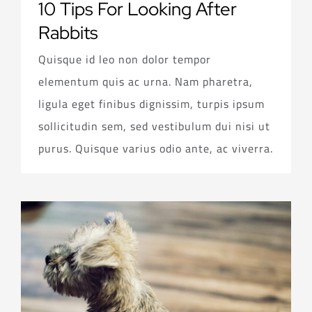
10 Tips For Looking After
Rabbits
Quisque id leo non dolor tempor
elementum quis ac urna. Nam pharetra,
ligula eget finibus dignissim, turpis ipsum
sollicitudin sem, sed vestibulum dui nisi ut
purus. Quisque varius odio ante, ac viverra.