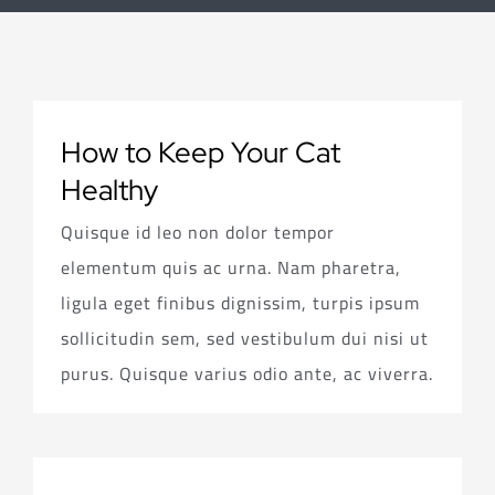
How to Keep Your Cat
Healthy
Quisque id leo non dolor tempor
elementum quis ac urna. Nam pharetra,
ligula eget finibus dignissim, turpis ipsum
sollicitudin sem, sed vestibulum dui nisi ut
purus. Quisque varius odio ante, ac viverra.