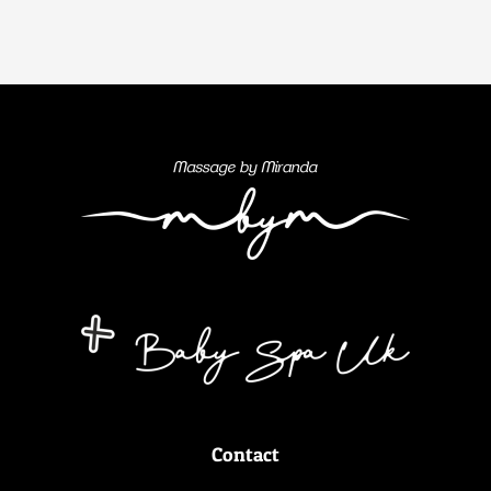
Contact