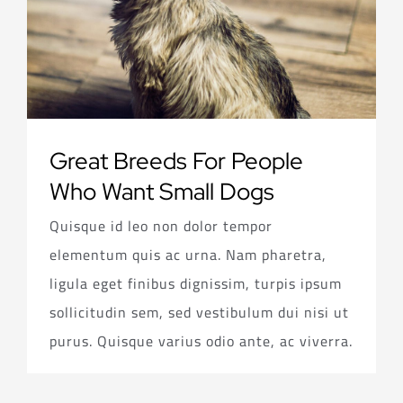
Great Breeds For People
Who Want Small Dogs
Quisque id leo non dolor tempor
elementum quis ac urna. Nam pharetra,
ligula eget finibus dignissim, turpis ipsum
sollicitudin sem, sed vestibulum dui nisi ut
purus. Quisque varius odio ante, ac viverra.