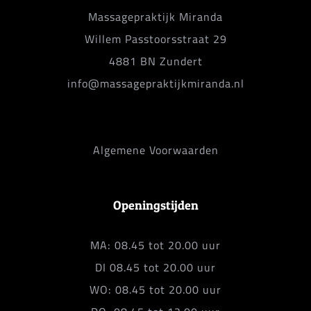
Massagepraktijk Miranda
Willem Passtoorsstraat 29
4881 BN Zundert
info@massagepraktijkmiranda.nl
Algemene Voorwaarden
Openingstijden
MA: 08.45 tot 20.00 uur
DI 08.45 tot 20.00 uur
WO: 08.45 tot 20.00 uur