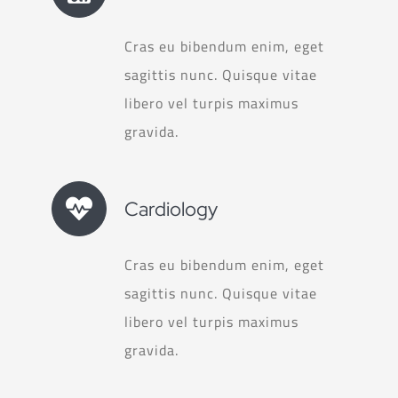
Cras eu bibendum enim, eget
sagittis nunc. Quisque vitae
libero vel turpis maximus
gravida.
Cardiology
Cras eu bibendum enim, eget
sagittis nunc. Quisque vitae
libero vel turpis maximus
gravida.