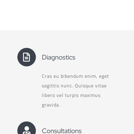
Lettie Hubbard
Diagnostics
Cras eu bibendum enim, eget
sagittis nunc. Quisque vitae
libero vel turpis maximus
gravida.
Consultations