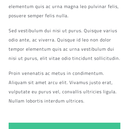
elementum quis ac urna magna leo pulvinar felis,
posuere semper felis nulla.
Sed vestibulum dui nisi ut purus. Quisque varius
odio ante, ac viverra. Quisque id leo non dolor
tempor elementum quis ac urna vestibulum dui
nisi ut purus, elit vitae odio tincidunt sollicitudin.
Proin venenatis ac metus in condimentum.
Aliquam sit amet arcu elit. Vivamus justo erat,
vulputate eu purus vel, convallis ultricies ligula.
Nullam lobortis interdum ultrices.