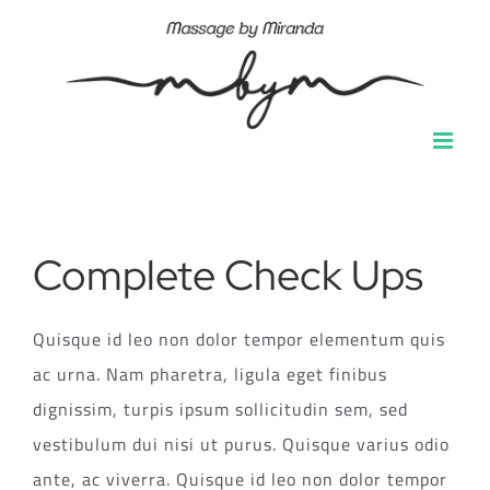
Ga
naar
inhoud
Complete Check Ups
Quisque id leo non dolor tempor elementum quis
ac urna. Nam pharetra, ligula eget finibus
dignissim, turpis ipsum sollicitudin sem, sed
vestibulum dui nisi ut purus. Quisque varius odio
ante, ac viverra. Quisque id leo non dolor tempor