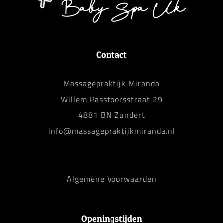
Contact
Massagepraktijk Miranda
Willem Passtoorsstraat 29
4881 BN Zundert
info@massagepraktijkmiranda.nl
Algemene Voorwaarden
Openingstijden