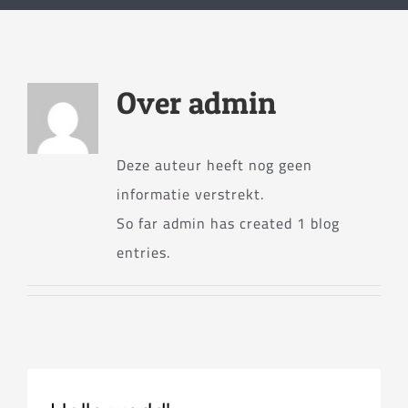
Over
admin
Deze auteur heeft nog geen
informatie verstrekt.
So far admin has created 1 blog
entries.